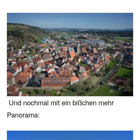
Und nochmal mit ein bißchen mehr
Panorama: