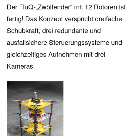
Der FluQ-„Zwölfender“ mit 12 Rotoren ist
fertig! Das Konzept verspricht dreifache
Schubkraft, drei redundante und
ausfallsichere Steruerungssysteme und
gleichzeitiges Aufnehmen mit drei
Kameras.