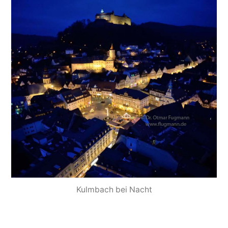
Kulmbach bei Nacht