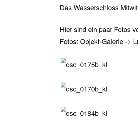
Das Wasserschloss Mitwi
Hier sind ein paar Fotos 
Fotos: Objekt-Galerie -> L